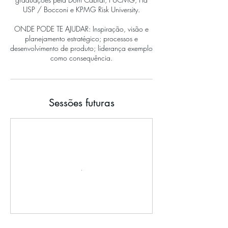
USP / Bocconi e KPMG Risk University.
ONDE PODE TE AJUDAR: Inspiração, visão e
planejamento estratégico; processos e
desenvolvimento de produto; liderança exemplo
como consequência.
Sessões futuras