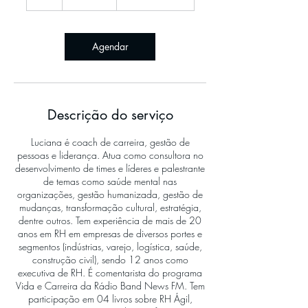
Agendar
Descrição do serviço
Luciana é coach de carreira, gestão de
pessoas e liderança. Atua como consultora no
desenvolvimento de times e líderes e palestrante
de temas como saúde mental nas
organizações, gestão humanizada, gestão de
mudanças, transformação cultural, estratégia,
dentre outros. Tem experiência de mais de 20
anos em RH em empresas de diversos portes e
segmentos (indústrias, varejo, logística, saúde,
construção civil), sendo 12 anos como
executiva de RH. É comentarista do programa
Vida e Carreira da Rádio Band News FM. Tem
participação em 04 livros sobre RH Ágil,