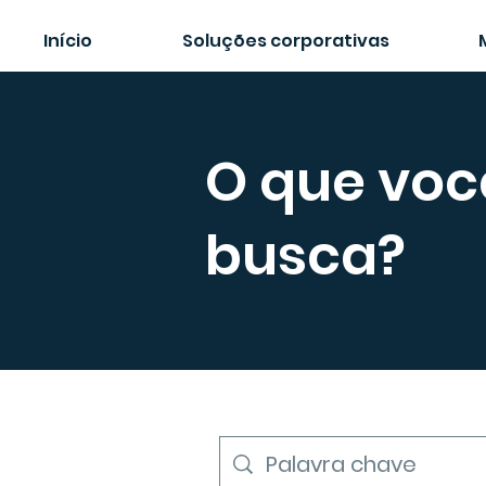
Início
Soluções corporativas
O que voc
busca?