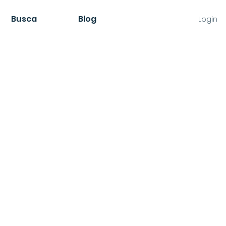
Busca
Blog
Login