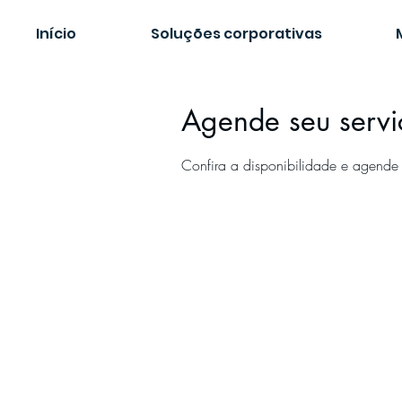
Início
Soluções corporativas
Agende seu servi
Confira a disponibilidade e agende 