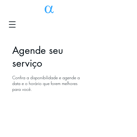
Agende seu
serviço
Confira a disponibilidade e agende a
data e o horário que forem melhores
para você.