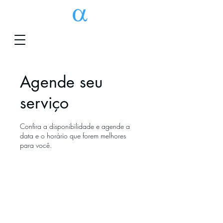
Agende seu
serviço
Confira a disponibilidade e agende a
data e o horário que forem melhores
para você.